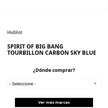
Hublot
SPIRIT OF BIG BANG
TOURBILLON CARBON SKY BLUE
¿Dónde comprar?
Ver más marcas