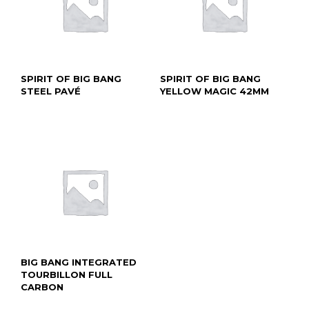
SPIRIT OF BIG BANG
SPIRIT OF BIG BANG
STEEL PAVÉ
YELLOW MAGIC 42MM
BIG BANG INTEGRATED
TOURBILLON FULL
CARBON