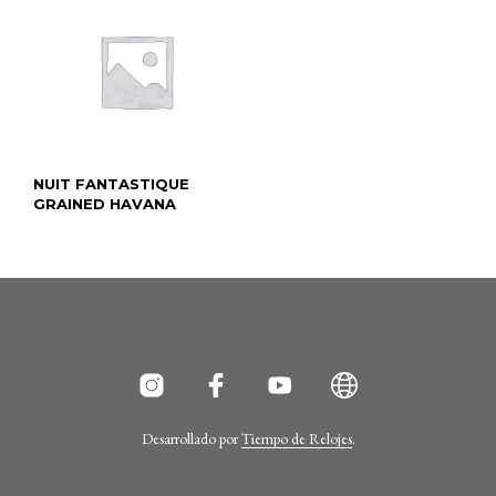
NUIT FANTASTIQUE
GRAINED HAVANA
Desarrollado por
Tiempo de Relojes
.