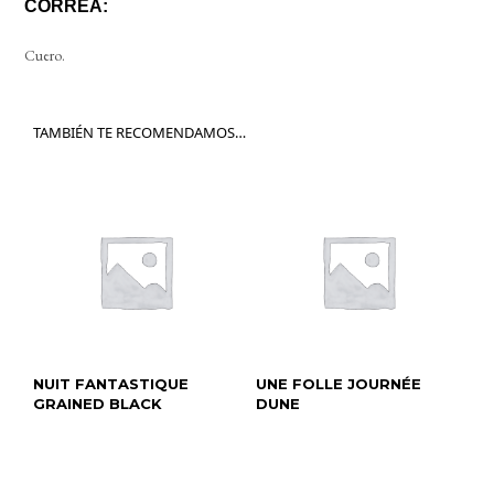
CORREA:
Cuero.
TAMBIÉN TE RECOMENDAMOS…
NUIT FANTASTIQUE
UNE FOLLE JOURNÉE
GRAINED BLACK
DUNE