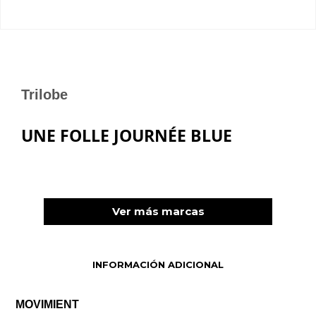
Trilobe
UNE FOLLE JOURNÉE BLUE
Ver más marcas
INFORMACIÓN ADICIONAL
MOVIMIENT