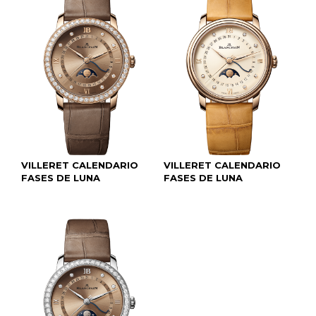
VILLERET CALENDARIO
VILLERET CALENDARIO
FASES DE LUNA
FASES DE LUNA