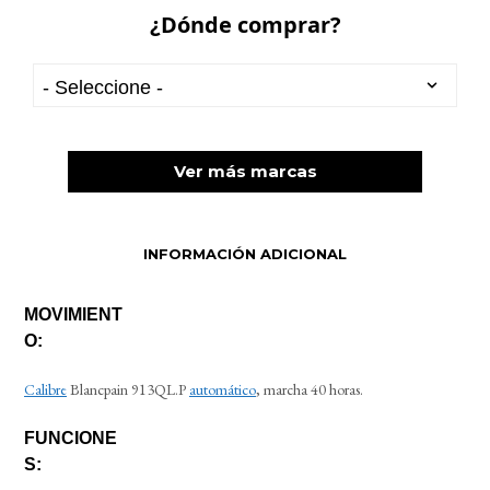
¿Dónde comprar?
Ver más marcas
INFORMACIÓN ADICIONAL
MOVIMIENT
O:
Calibre
Blancpain 913QL.P
automático
, marcha 40 horas.
FUNCIONE
S: