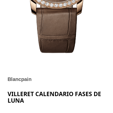
Blancpain
VILLERET CALENDARIO FASES DE
LUNA