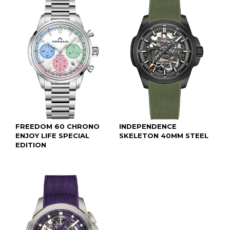
FREEDOM 60 CHRONO
INDEPENDENCE
ENJOY LIFE SPECIAL
SKELETON 40MM STEEL
EDITION