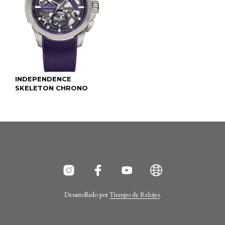
INDEPENDENCE
SKELETON CHRONO
Desarrollado por
Tiempo de Relojes
.