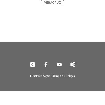
VERACRUZ
Desarrollado por
Tiempo de Relojes
.