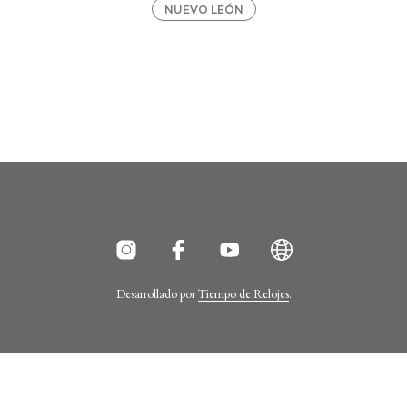
NUEVO LEÓN
Desarrollado por
Tiempo de Relojes
.