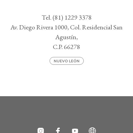
Tel. (81) 1229 3378
Av. Diego Rivera 1000, Col. Residencial San
Agustín,
C.P. 66278
NUEVO LEÓN