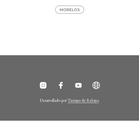
MORELOS
Desarrollado por
Tiempo de Relojes
.