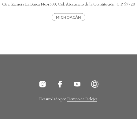
Ctra. Zamora La Barca No.4300, Col. Atecucario de la Constitución, C.P. 59720
MICHOACÁN
Desarrollado por
Tiempo de Relojes
.