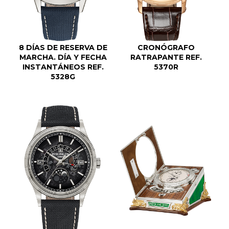
8 DÍAS DE RESERVA DE
CRONÓGRAFO
MARCHA. DÍA Y FECHA
RATRAPANTE REF.
INSTANTÁNEOS REF.
5370R
5328G