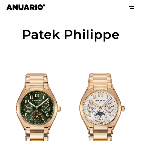
Patek Philippe