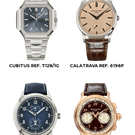
CUBITUS REF. 7128/1G
CALATRAVA REF. 6196P