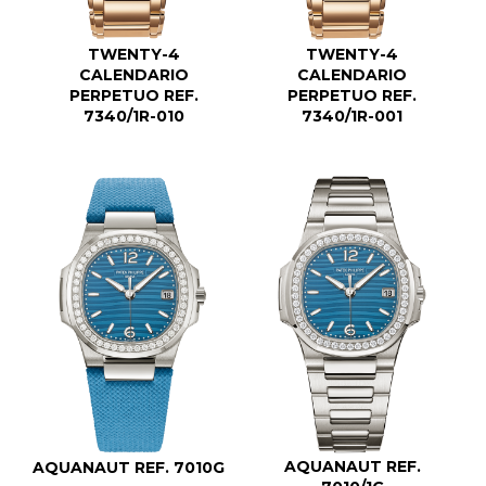
TWENTY-4
TWENTY-4
CALENDARIO
CALENDARIO
PERPETUO REF.
PERPETUO REF.
7340/1R-010
7340/1R-001
AQUANAUT REF.
AQUANAUT REF. 7010G