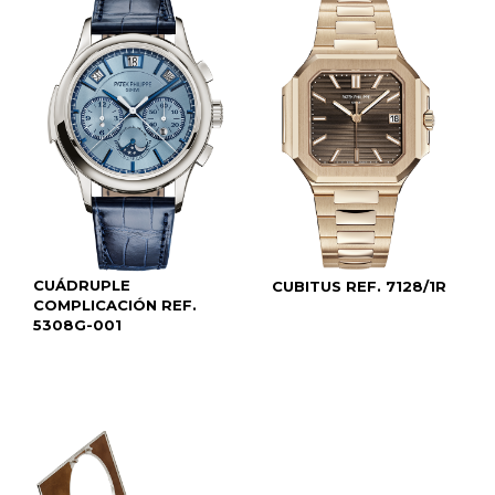
CUÁDRUPLE
CUBITUS REF. 7128/1R
COMPLICACIÓN REF.
5308G-001