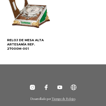
RELOJ DE MESA ALTA
ARTESANÍA REF.
27000M-001
Desarrollado por
Tiempo de Relojes
.