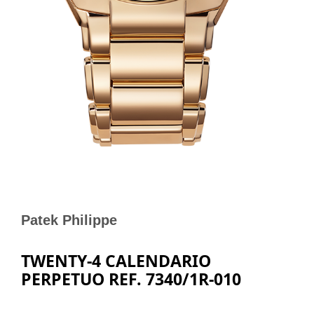
Patek Philippe
TWENTY-4 CALENDARIO
PERPETUO REF. 7340/1R-010