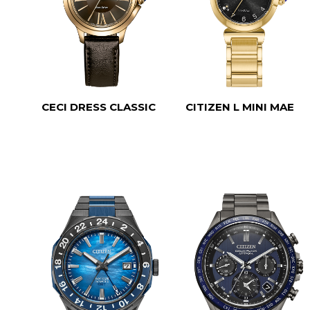
CECI DRESS CLASSIC
CITIZEN L MINI MAE