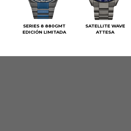
SERIES 8 880GMT
SATELLITE WAVE
EDICIÓN LIMITADA
ATTESA