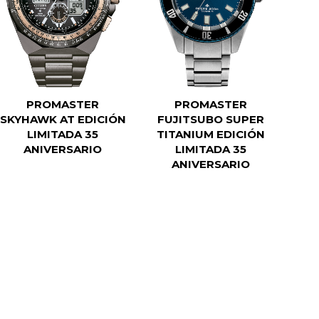
PROMASTER
PROMASTER
SKYHAWK AT EDICIÓN
FUJITSUBO SUPER
LIMITADA 35
TITANIUM EDICIÓN
ANIVERSARIO
LIMITADA 35
ANIVERSARIO