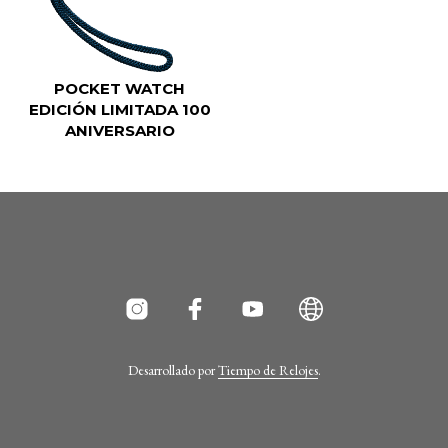
POCKET WATCH
EDICIÓN LIMITADA 100
ANIVERSARIO
Desarrollado por
Tiempo de Relojes
.