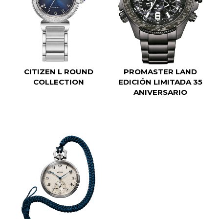
CITIZEN L ROUND
PROMASTER LAND
COLLECTION
EDICIÓN LIMITADA 35
ANIVERSARIO