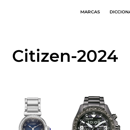
MARCAS
DICCION
Citizen-2024