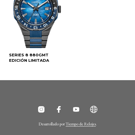
SERIES 8 880GMT
EDICIÓN LIMITADA
Desarrollado por
Tiempo de Relojes
.