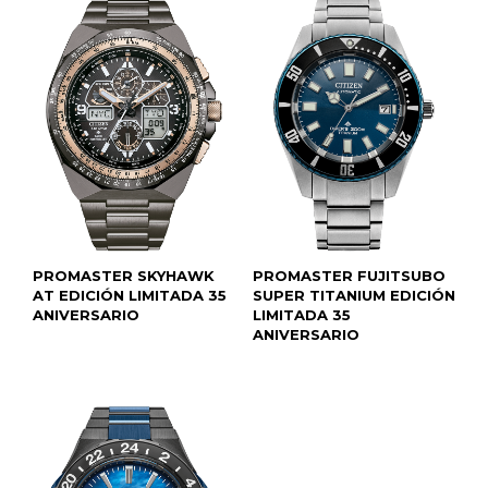
PROMASTER SKYHAWK
PROMASTER FUJITSUBO
AT EDICIÓN LIMITADA 35
SUPER TITANIUM EDICIÓN
ANIVERSARIO
LIMITADA 35
ANIVERSARIO