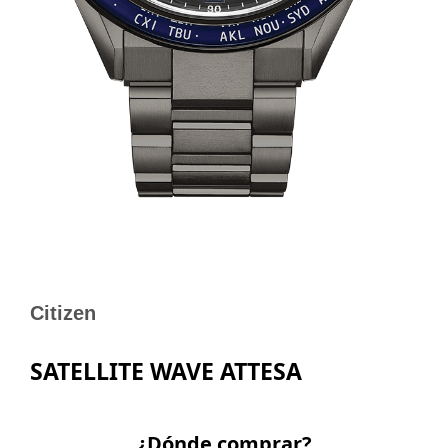
Citizen
SATELLITE WAVE ATTESA
¿Dónde comprar?