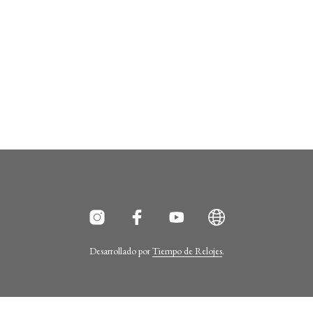
Desarrollado por
Tiempo de Relojes
.