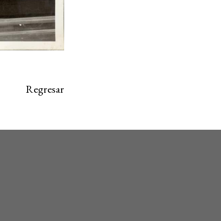
Regresar