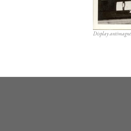
Display antimagnéti