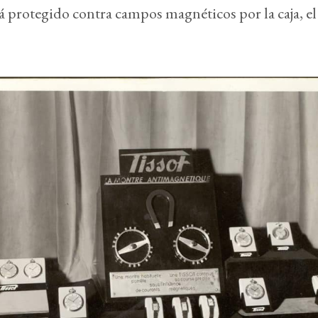
 protegido contra campos magnéticos por la caja, e