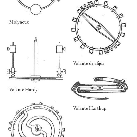
Molyneux
Volante de afijos
Volante Hardy
Volante Harthup