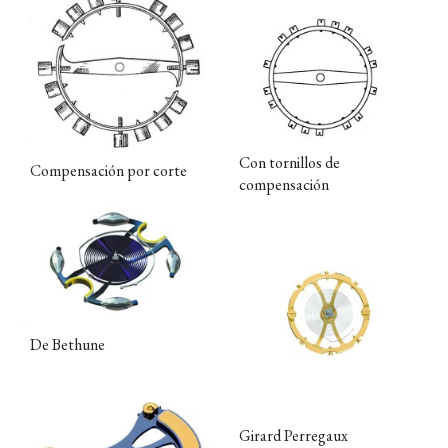
Con tornillos de
Compensación por corte
compensación
De Bethune
Girard Perregaux