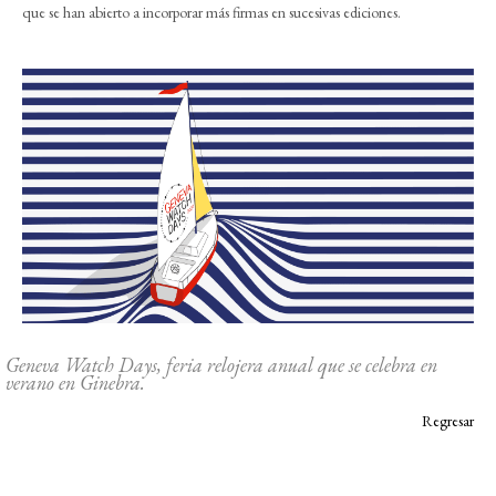
que se han abierto a incorporar más firmas en sucesivas ediciones.
Geneva Watch Days, feria relojera anual que se celebra en
verano en Ginebra.
Regresar