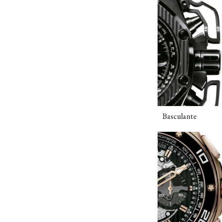
Basculante