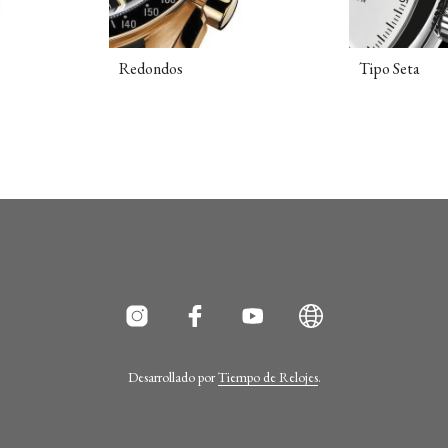
Redondos
Tipo Seta
Desarrollado por
Tiempo de Relojes
.