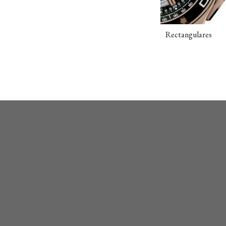
Rectangulares