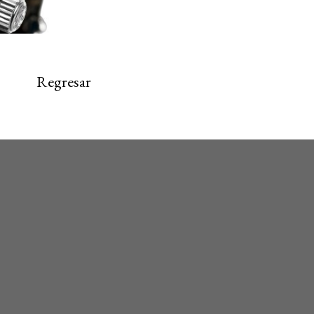
Regresar