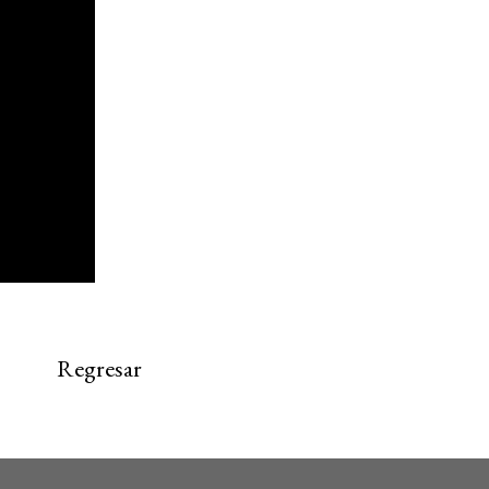
Regresar