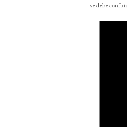
se debe confun