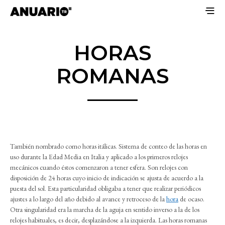
HORAS
ROMANAS
También nombrado como horas itálicas. Sistema de conteo de las horas en
uso durante la Edad Media en Italia y aplicado a los primeros relojes
mecánicos cuando éstos comenzaron a tener esfera. Son relojes con
disposición de 24 horas cuyo inicio de indicación se ajusta de acuerdo a la
puesta del sol. Esta particularidad obligaba a tener que realizar periódicos
ajustes a lo largo del año debido al avance y retroceso de la
hora
de ocaso.
Otra singularidad era la marcha de la aguja en sentido inverso a la de los
relojes habituales, es decir, desplazándose a la izquierda. Las horas romanas