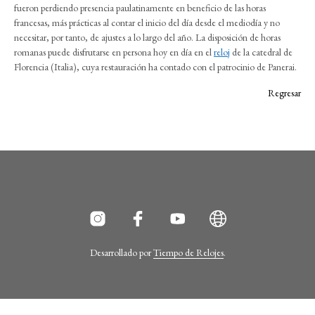
fueron perdiendo presencia paulatinamente en beneficio de las horas
francesas, más prácticas al contar el inicio del día desde el mediodía y no
necesitar, por tanto, de ajustes a lo largo del año. La disposición de horas
romanas puede disfrutarse en persona hoy en día en el
reloj
de la catedral de
Florencia (Italia), cuya restauración ha contado con el patrocinio de Panerai.
Regresar
Desarrollado por
Tiempo de Relojes
.