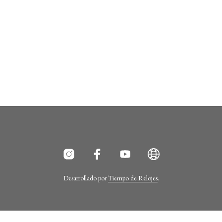
Desarrollado por
Tiempo de Relojes
.