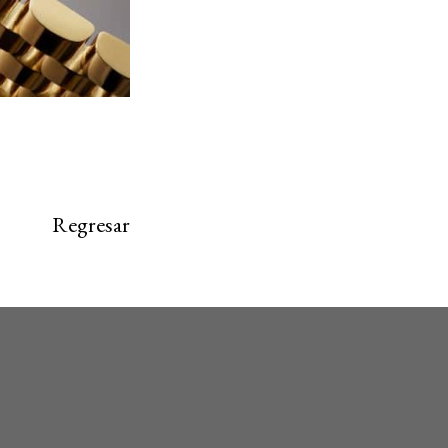
Regresar