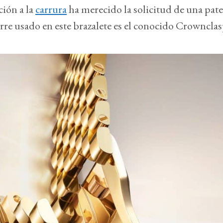
ción a la
carrura
ha merecido la solicitud de una pate
erre usado en este brazalete es el conocido Crownclas