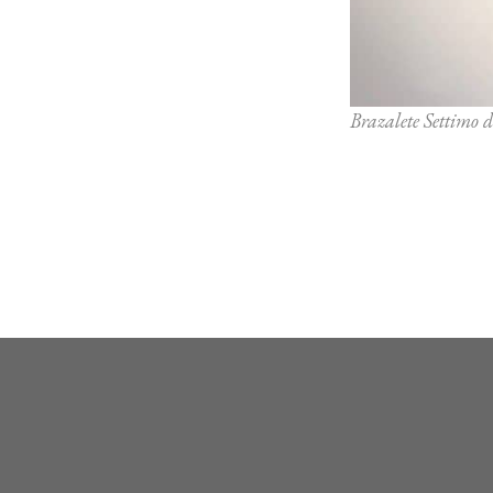
Brazalete Settimo 