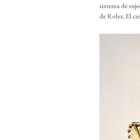
sistema de suje
de Rolex. El ci