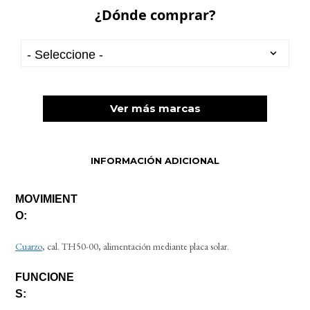
¿Dónde comprar?
Ver más marcas
INFORMACIÓN ADICIONAL
MOVIMIENT
O:
Cuarzo
, cal. TH50-00, alimentación mediante placa solar.
FUNCIONE
S: