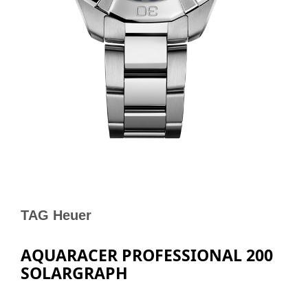
TAG Heuer
AQUARACER PROFESSIONAL 200
SOLARGRAPH