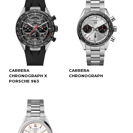
CARRERA
CARRERA
CHRONOGRAPH X
CHRONOGRAPH
PORSCHE 963