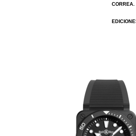
CORREA.
EDICIONE