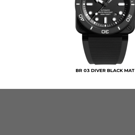
BR 03 DIVER BLACK MA