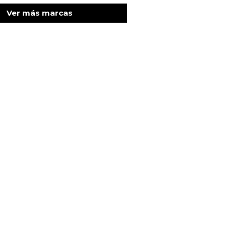
Ver más marcas