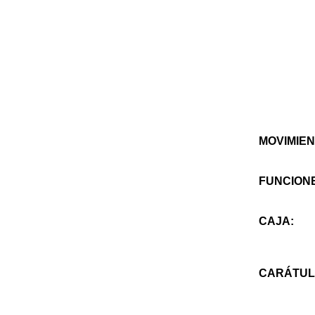
MOVIMIEN
FUNCION
CAJA:
CARÁTUL