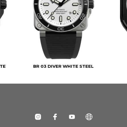
TTE
BR 03 DIVER WHITE STEEL