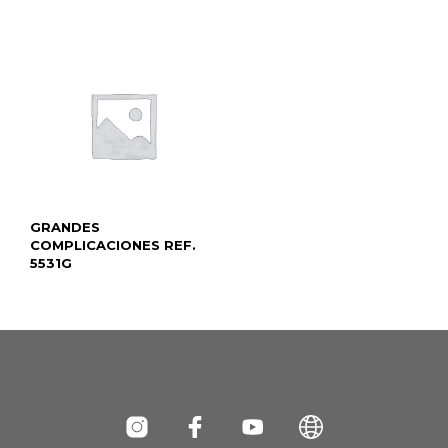
GRANDES
COMPLICACIONES REF.
5531G