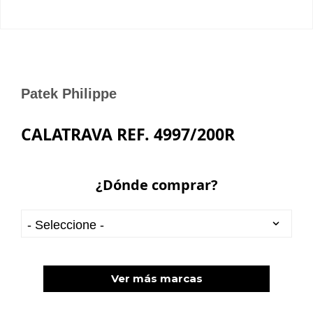
Patek Philippe
CALATRAVA REF. 4997/200R
¿Dónde comprar?
Ver más marcas