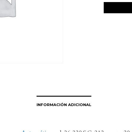
INFORMACIÓN ADICIONAL