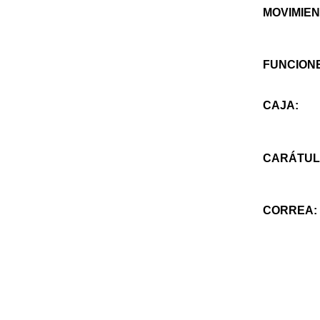
MOVIMIEN
FUNCION
CAJA:
CARÁTUL
CORREA: