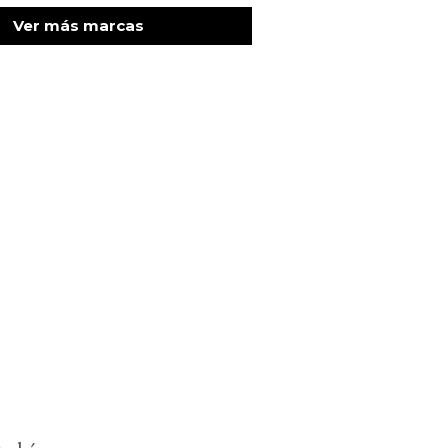
Ver más marcas