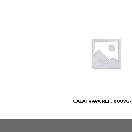
CALATRAVA REF. 6007G-