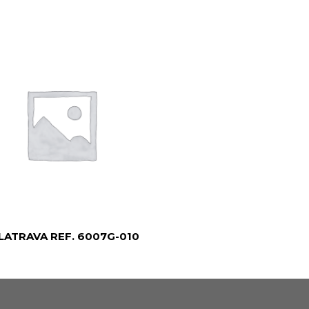
LATRAVA REF. 6007G-010