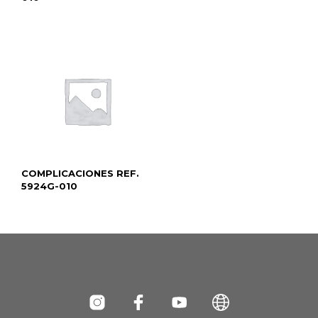
COMPLICACIONES REF.
5924G-010