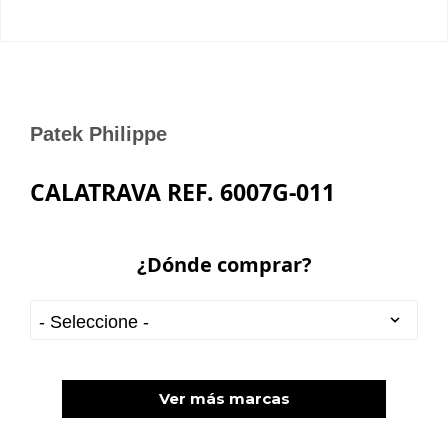
Patek Philippe
CALATRAVA REF. 6007G-011
¿Dónde comprar?
Ver más marcas