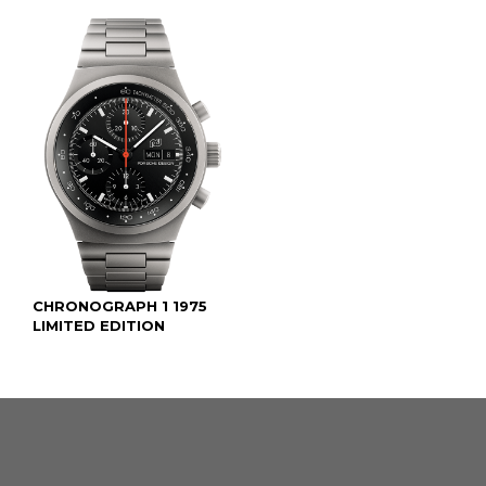
CHRONOGRAPH 1 1975
LIMITED EDITION