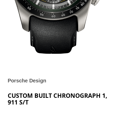
Porsche Design
CUSTOM BUILT CHRONOGRAPH 1,
911 S/T