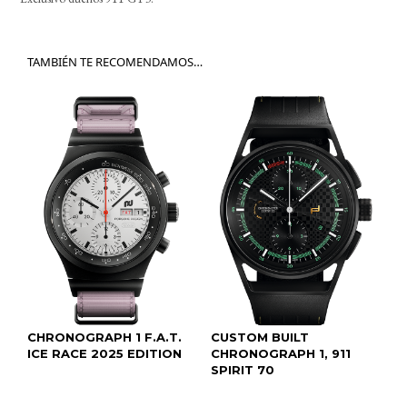
TAMBIÉN TE RECOMENDAMOS…
CHRONOGRAPH 1 F.A.T.
CUSTOM BUILT
ICE RACE 2025 EDITION
CHRONOGRAPH 1, 911
SPIRIT 70