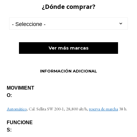
¿Dónde comprar?
Ver más marcas
INFORMACIÓN ADICIONAL
MOVIMIENT
O:
Automático
, Cal. Sellita SW 200-1, 28,800 alt/h,
reserva de marcha
38 h.
FUNCIONE
S: