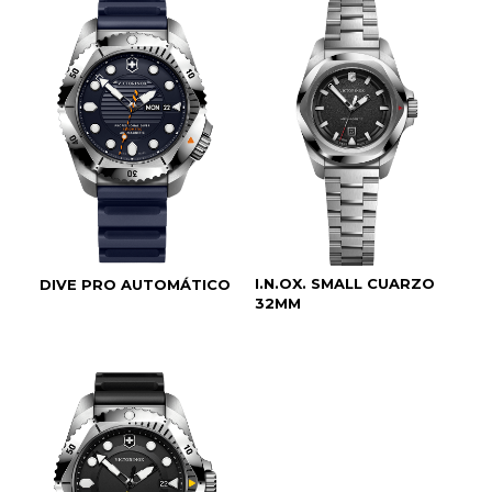
I.N.OX. SMALL CUARZO
DIVE PRO AUTOMÁTICO
32MM