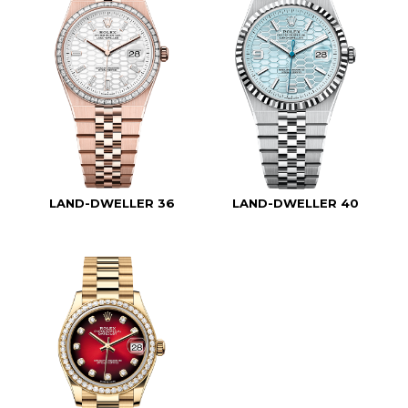
LAND-DWELLER 36
LAND-DWELLER 40