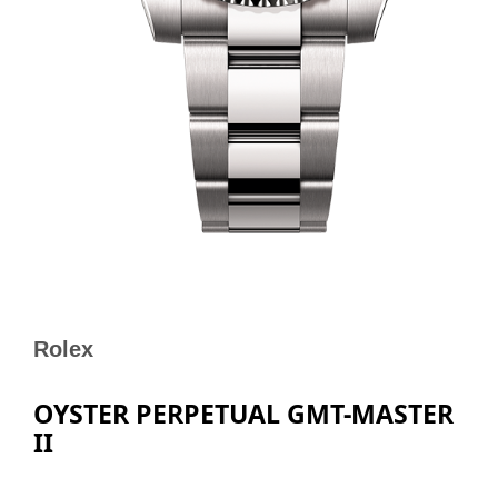
Rolex
OYSTER PERPETUAL GMT-MASTER
II