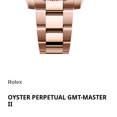
Rolex
OYSTER PERPETUAL GMT-MASTER
II