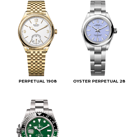
PERPETUAL 1908
OYSTER PERPETUAL 28