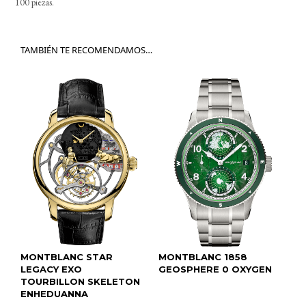
100 piezas.
TAMBIÉN TE RECOMENDAMOS…
MONTBLANC STAR
MONTBLANC 1858
LEGACY EXO
GEOSPHERE 0 OXYGEN
TOURBILLON SKELETON
ENHEDUANNA