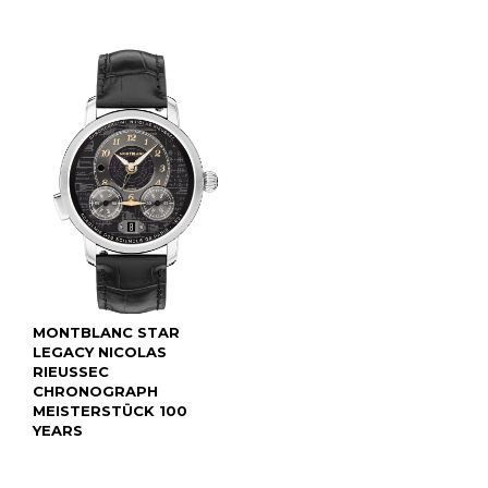
MONTBLANC STAR
LEGACY NICOLAS
RIEUSSEC
CHRONOGRAPH
MEISTERSTÜCK 100
YEARS