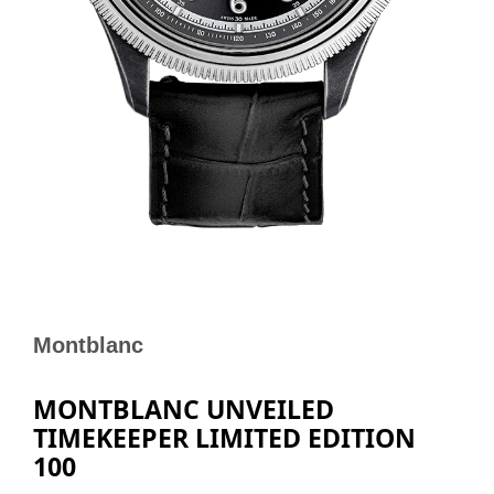
Montblanc
MONTBLANC UNVEILED
TIMEKEEPER LIMITED EDITION
100