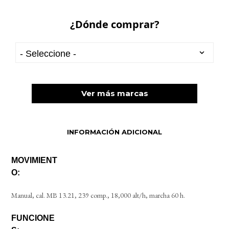
¿Dónde comprar?
Ver más marcas
INFORMACIÓN ADICIONAL
MOVIMIENT
O:
Manual, cal. MB 13.21, 239 comp., 18,000 alt/h, marcha 60 h.
FUNCIONE