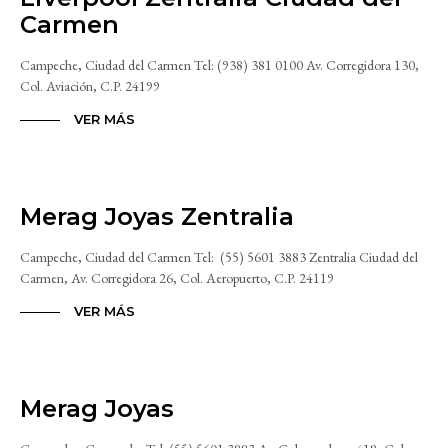
Carmen
Campeche, Ciudad del Carmen Tel: (938) 381 0100 Av. Corregidora 130,
Col. Aviación, C.P. 24199
VER MÁS
Merag Joyas Zentralia
Campeche, Ciudad del Carmen Tel: (55) 5601 3883 Zentralia Ciudad del
Carmen, Av. Corregidora 26, Col. Aeropuerto, C.P. 24119
VER MÁS
Merag Joyas