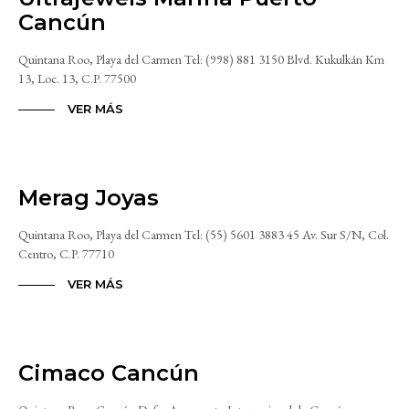
Cancún
Quintana Roo, Playa del Carmen Tel: (998) 881 3150 Blvd. Kukulkán Km
13, Loc. 13, C.P. 77500
VER MÁS
Merag Joyas
Quintana Roo, Playa del Carmen Tel: (55) 5601 3883 45 Av. Sur S/N, Col.
Centro, C.P. 77710
VER MÁS
Cimaco Cancún