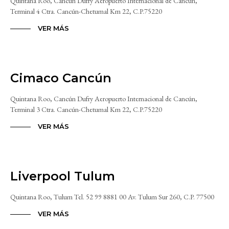
Quintana Roo, Cancún Dufry Aeropuerto Internacional de Cancún,
Terminal 4 Ctra. Cancún-Chetumal Km 22, C.P.75220
VER MÁS
Cimaco Cancún
Quintana Roo, Cancún Dufry Aeropuerto Internacional de Cancún,
Terminal 3 Ctra. Cancún-Chetumal Km 22, C.P.75220
VER MÁS
Liverpool Tulum
Quintana Roo, Tulum Tel. 52 99 8881 00 Av. Tulum Sur 260, C.P. 77500
VER MÁS